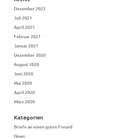
Dezember 2022
Juli 2021
April 2021
Februar 2021
Januar 2021
Dezember 2020
August 2020
Juni 2020
Mai 2020
April 2020
März 2020
Kategorien
Briefe an einen guten Freund
News