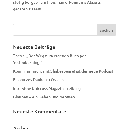
stetig bergab führt, bis man erkennt ins Abseits
geraten zu sein....
Neueste Beiträge
Thesis: „Der Weg zum eigenen Buch per
Selfpublishing.“
Komm mir nicht mit Shakespeare! ist der neue Podcast
Ein kurzes Danke zu Ostern
Interview Unicross Magazin Freiburg
Glauben – ein Geben und Nehmen
Neueste Kommentare
Archiv