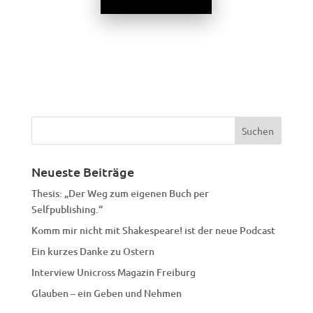
Neueste Beiträge
Thesis: „Der Weg zum eigenen Buch per
Selfpublishing.“
Komm mir nicht mit Shakespeare! ist der neue Podcast
Ein kurzes Danke zu Ostern
Interview Unicross Magazin Freiburg
Glauben – ein Geben und Nehmen