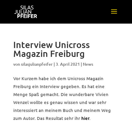
Interview Unicross
Magazin Freiburg
von
silasjulianpfeifer
|
3. April 2021
|
News
Vor Kurzem habe ich dem Unicross Magazin
Freiburg ein Interview gegeben. Es hat eine
Menge Spaß gemacht. Die wunderbare Vivien
Wenzel wollte es genau wissen und war sehr
interessiert an meinem Buch und meinem Weg
zum Autor. Das Resultat sehr ihr
hier
.