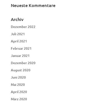
Neueste Kommentare
Archiv
Dezember 2022
Juli 2021
April 2021
Februar 2021
Januar 2021
Dezember 2020
August 2020
Juni 2020
Mai 2020
April 2020
März 2020