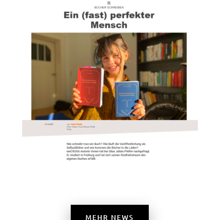
MEHR NEWS