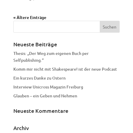
« Ältere Einträge
Neueste Beiträge
Thesis: „Der Weg zum eigenen Buch per
Selfpublishing.“
Komm mir nicht mit Shakespeare! ist der neue Podcast
Ein kurzes Danke zu Ostern
Interview Unicross Magazin Freiburg
Glauben – ein Geben und Nehmen
Neueste Kommentare
Archiv