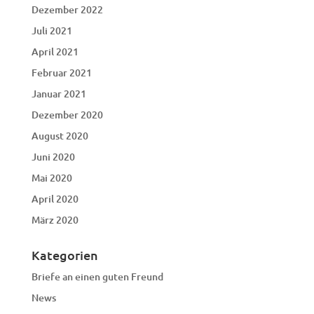
Dezember 2022
Juli 2021
April 2021
Februar 2021
Januar 2021
Dezember 2020
August 2020
Juni 2020
Mai 2020
April 2020
März 2020
Kategorien
Briefe an einen guten Freund
News