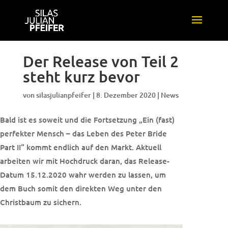
Der Release von Teil 2
steht kurz bevor
von
silasjulianpfeifer
|
8. Dezember 2020
|
News
Bald ist es soweit und die Fortsetzung „Ein (fast)
perfekter Mensch – das Leben des Peter Bride
Part II“ kommt endlich auf den Markt. Aktuell
arbeiten wir mit Hochdruck daran, das Release-
Datum 15.12.2020 wahr werden zu lassen, um
dem Buch somit den direkten Weg unter den
Christbaum zu sichern.